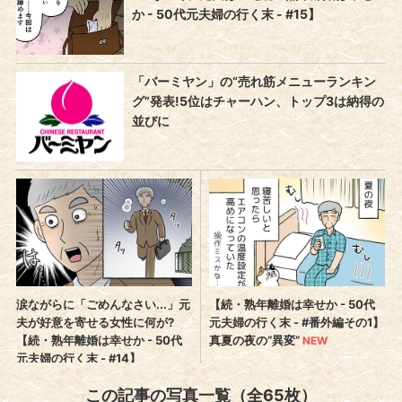
この記事の写真一覧（全65枚）