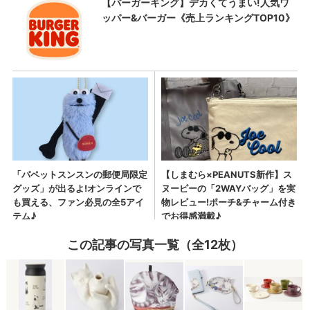
この記事の写真一覧（全12枚）