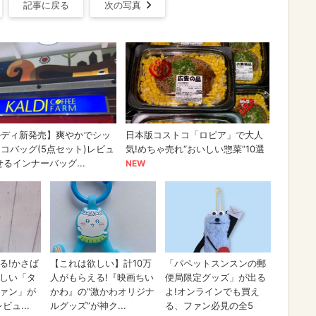
記事に戻る
次の写真