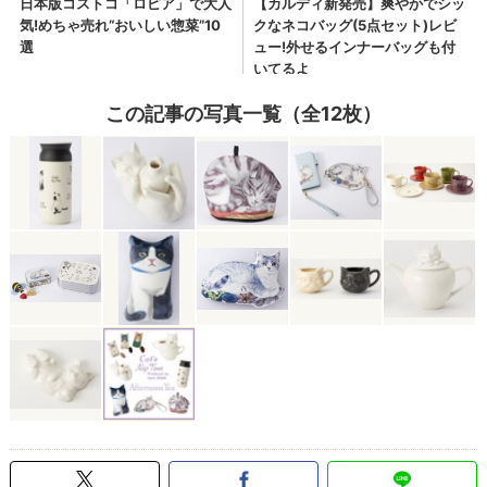
この記事の写真一覧（全12枚）