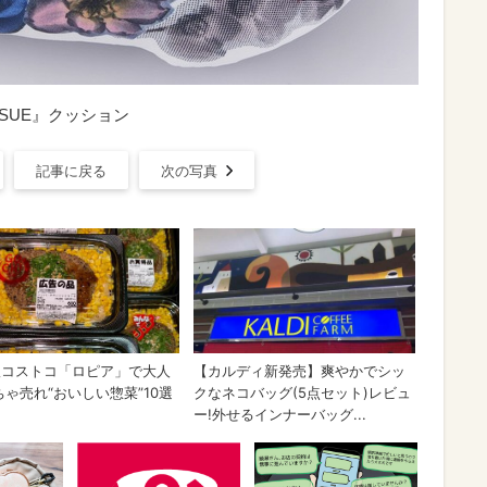
t’s ISSUE』クッション
記事に戻る
次の写真