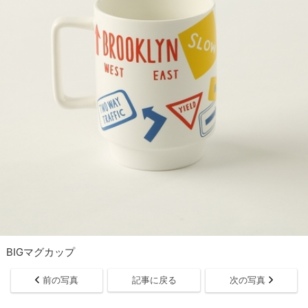
BIGマグカップ
前の写真
記事に戻る
次の写真