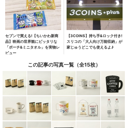
この記事の写真一覧（全15枚）