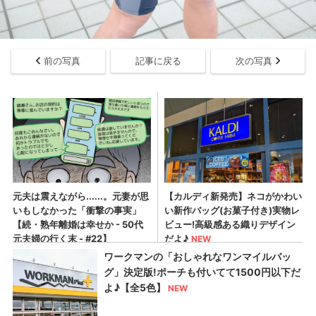
前の写真
記事に戻る
次の写真