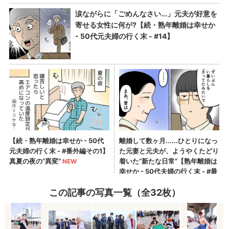
この記事の写真一覧（全32枚）