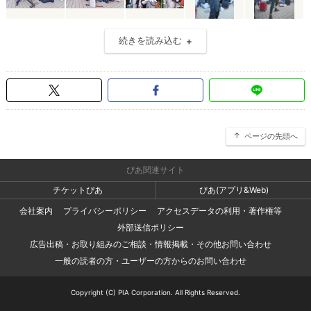
続きを読み込む
ページの先頭へ
ぴあ関連サイト
チケットぴあ
ぴあ(アプリ&Web)
会社案内
プライバシーポリシー
アクセスデータの利用・著作権等
外部送信ポリシー
広告出稿・お取り組みのご相談・情報掲載・その他お問い合わせ
一般の読者の方・ユーザーの方からのお問い合わせ
Copyright (C) PIA Corporation. All Rights Reserved.