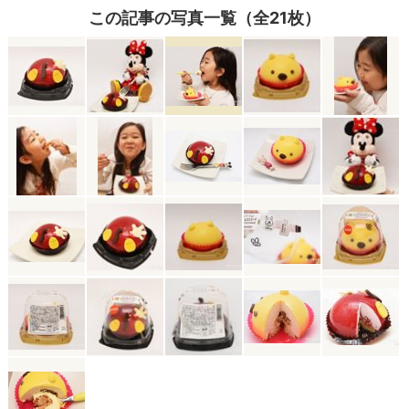
この記事の写真一覧（全21枚）