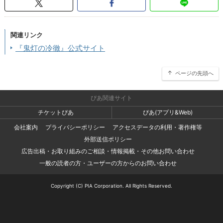
関連リンク
『鬼灯の冷徹』公式サイト
ページの先頭へ
ぴあ関連サイト
チケットぴあ
ぴあ(アプリ&Web)
会社案内
プライバシーポリシー
アクセスデータの利用・著作権等
外部送信ポリシー
広告出稿・お取り組みのご相談・情報掲載・その他お問い合わせ
一般の読者の方・ユーザーの方からのお問い合わせ
Copyright (C) PIA Corporation. All Rights Reserved.