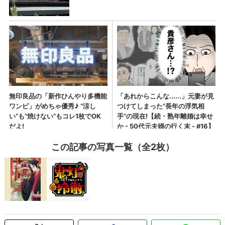
この記事の写真一覧（全2枚）