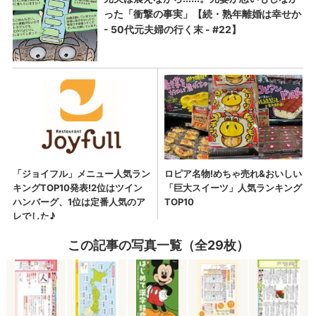
この記事の写真一覧（全29枚）