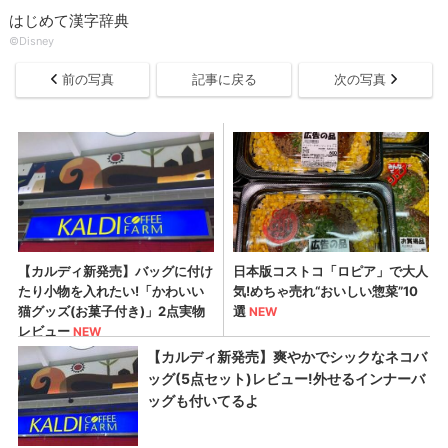
はじめて漢字辞典
©Disney
前の写真
記事に戻る
次の写真