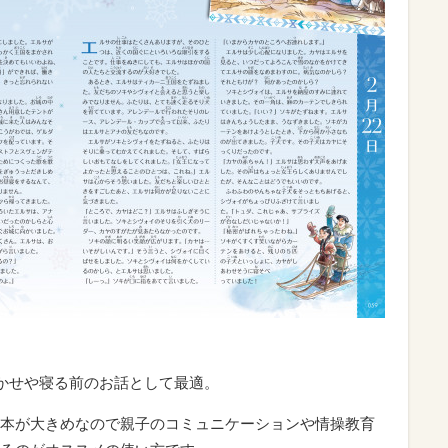
聞かせや寝る前のお話として最適。
本が大きめなので親子のコミュニケーションや情操教育