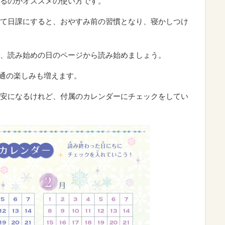
るのがオススメの使い方です。
て日課にすると、おやすみ前の習慣となり、寝かしつけ
、読み始めの日のページから読み始めましょう。
共通の楽しみも増えます。
安になるけれど、付属のカレンダーにチェックをしてい