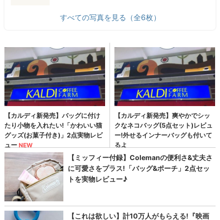
すべての写真を見る（全6枚）