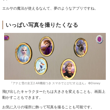
エルサの魔法が使えるなんて、夢のようなアプリですね。
いっぱい写真を撮りたくなる
『アナと雪の女王2 AR機能つき スマホでとびだすえほん』 ©Disney
飛び出したキャラクターたちは大きさを変えることも、画面上
動かすこともできます。
お気に入りの場所に飾って写真を撮ることも可能です。