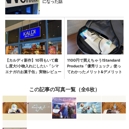
この記事の写真一覧（全6枚）