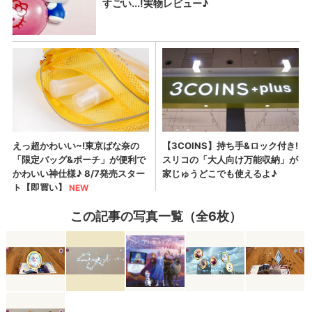
この記事の写真一覧（全6枚）