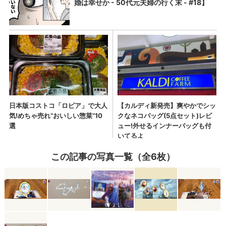
この記事の写真一覧（全6枚）