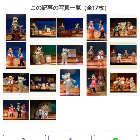
この記事の写真一覧（全17枚）