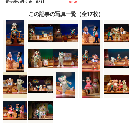
この記事の写真一覧（全17枚）