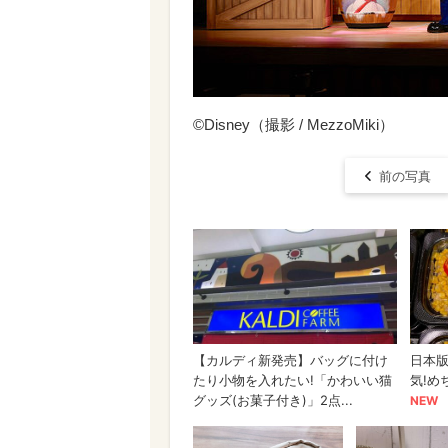
©Disney（撮影 / MezzoMiki）
前の写真