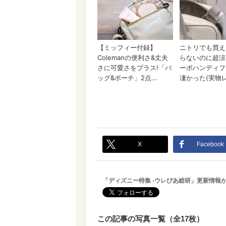
X
Facebook
「ディズニー特集 -ウレぴあ総研」更新情報
この記事の写真一覧（全17枚）