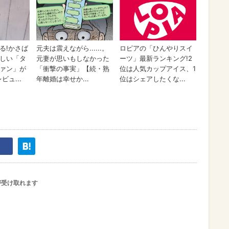
が受け取れます