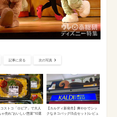
記事に戻る
次の写真