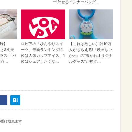
が受け取れます