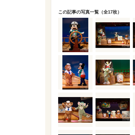
この記事の写真一覧（全17枚）