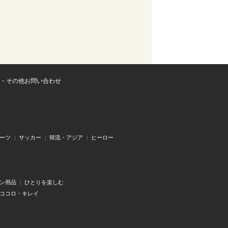
・その他お問い合わせ
ーツ
サッカー
韓流・アジア
ヒーロー
ン用品
ひとりを楽しむ
・ココロ・キレイ