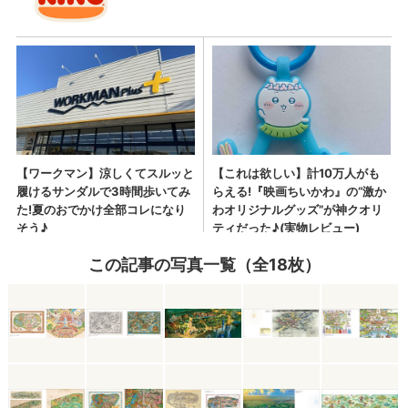
この記事の写真一覧（全18枚）