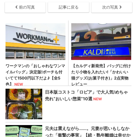
前の写真
記事に戻る
次の写真