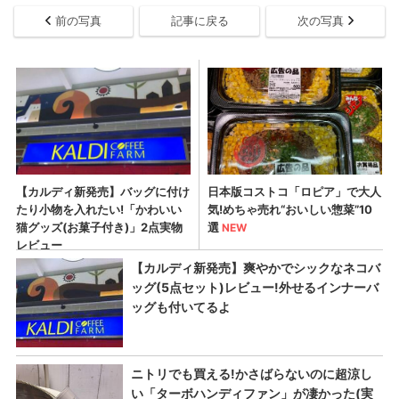
前の写真
記事に戻る
次の写真