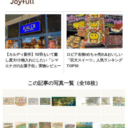
この記事の写真一覧（全18枚）