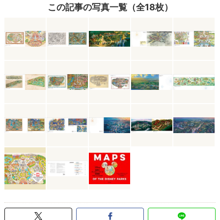
この記事の写真一覧（全18枚）