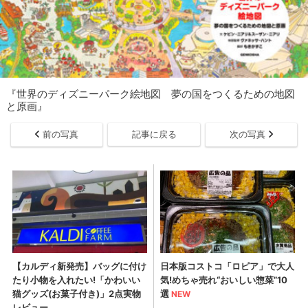
『世界のディズニーパーク絵地図 夢の国をつくるための地図
と原画』
前の写真
記事に戻る
次の写真