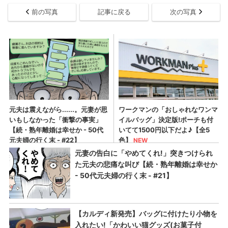
前の写真
記事に戻る
次の写真