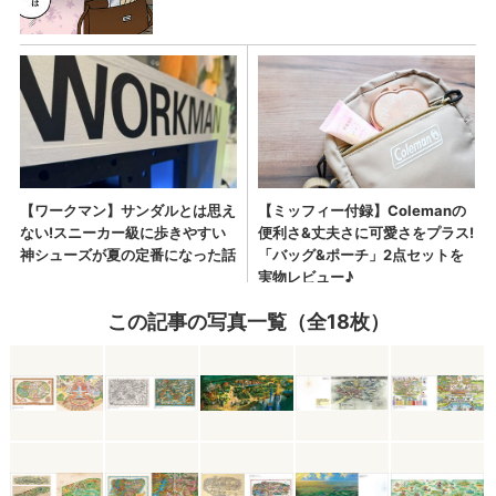
この記事の写真一覧（全18枚）