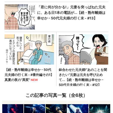
この記事の写真一覧（全6枚）