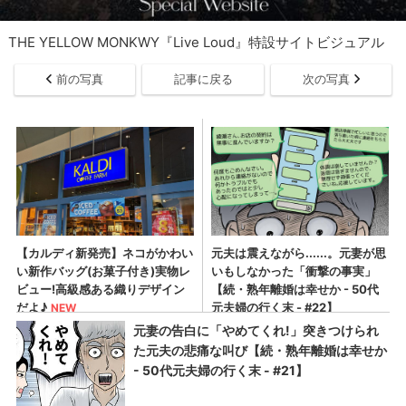
THE YELLOW MONKWY『Live Loud』特設サイトビジュアル
前の写真
記事に戻る
次の写真