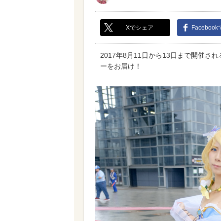
Xでシェア
Faceboo
2017年8月11日から13日まで開催
ーをお届け！