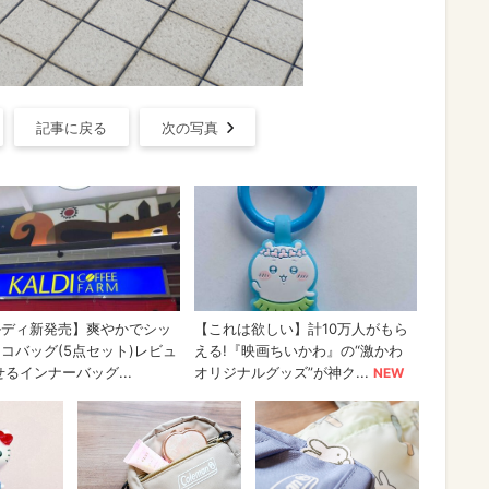
記事に戻る
次の写真