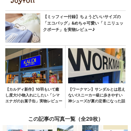
この記事の写真一覧（全29枚）