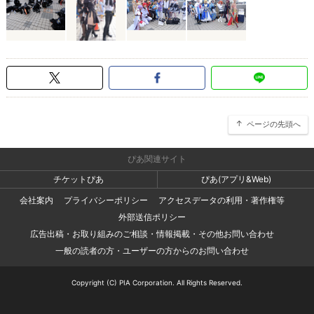
ページの先頭へ
ぴあ関連サイト
チケットぴあ
ぴあ(アプリ&Web)
会社案内
プライバシーポリシー
アクセスデータの利用・著作権等
外部送信ポリシー
広告出稿・お取り組みのご相談・情報掲載・その他お問い合わせ
一般の読者の方・ユーザーの方からのお問い合わせ
Copyright (C) PIA Corporation. All Rights Reserved.