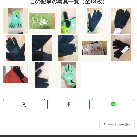
この記事の写真一覧（全13枚）
ページの先頭へ