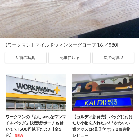
【ワークマン】マイルドウィンターグローブ 1双／980円
前の写真
記事に戻る
次の写真