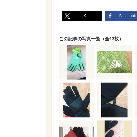
X
Facebook
この記事の写真一覧（全13枚）