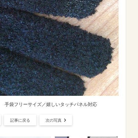
 手袋フリーサイズ／嬉しいタッチパネル対応
記事に戻る
次の写真