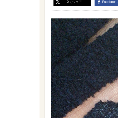
Xでシェア
Faceboo