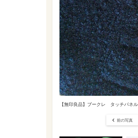
【無印良品】ブークレ タッチパネル
前の写真