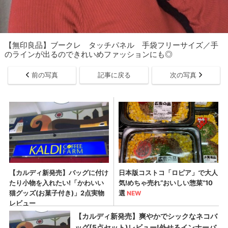
【無印良品】ブークレ タッチパネル 手袋フリーサイズ／手
のラインが出るのできれいめファッションにも◎
前の写真
記事に戻る
次の写真