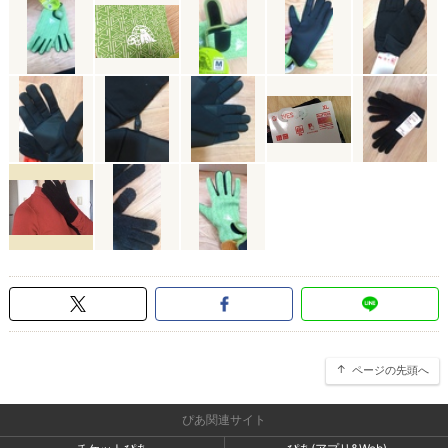
ページの先頭へ
ぴあ関連サイト