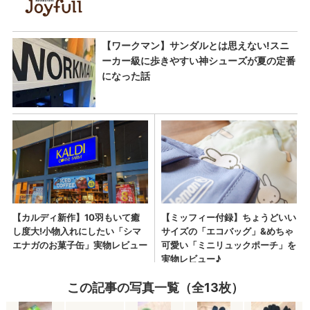
この記事の写真一覧（全13枚）