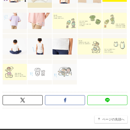
ページの先頭へ