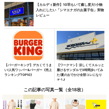
この記事の写真一覧（全18枚）