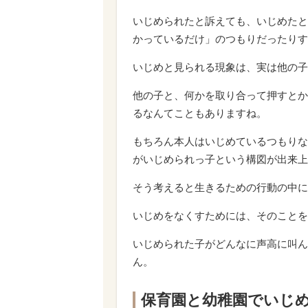
いじめられたと訴えても、いじめたと
かっているだけ」のつもりだったりす
いじめと見られる現象は、実は他の子
他の子と、何かを取り合って押すとか
るなんてこともありますね。
もちろん本人はいじめているつもりな
がいじめられっ子という構図が出来上
そう考えると生きるための行動の中に
いじめをなくすためには、そのことを
いじめられた子がどんなに声高に叫ん
ん。
保育園と幼稚園でいじ