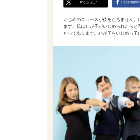
Xでシェア
Faceboo
いじめのニュースが後をたちません。
ます。親はわが子がいじめられたらと
だってあります。わが子をいじめっ子