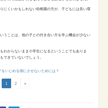
りにくいかもしれない幼稚園の方が、子どもには良い環
いうことは、他の子との付き合い方を学ぶ機会が少ない
もわからないまま小学生になるということでもありま
もできていないでしょう。
子をいじめる側にさせないためには？
1
2
»