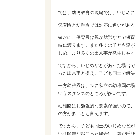
では、幼児教育の現場では、いじめに
保育園と幼稚園では対応に違いがある
確かに、保育園は親が就労などで保育
岐に渡ります。また多くの子ども達が
じめ、より多くの出来事が発生しやす
ですから、いじめなどがあった場合で
った出来事と捉え、子ども同士で解決
一方幼稚園は、特に私立の幼稚園の場
いうスタンスのところが多いです。
幼稚園はお勉強的な要素が強いので、
の方が多いとも言えます。
ですから、子ども同士のいじめなどが
いう問題が起こった場合は、親が呼び