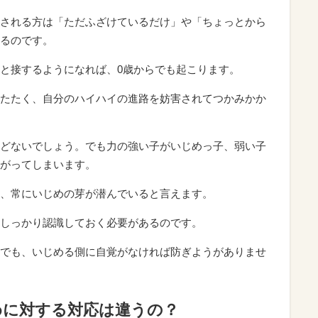
される方は「ただふざけているだけ」や「ちょっとから
るのです。
と接するようになれば、0歳からでも起こります。
たたく、自分のハイハイの進路を妨害されてつかみかか
どないでしょう。でも力の強い子がいじめっ子、弱い子
がってしまいます。
、常にいじめの芽が潜んでいると言えます。
しっかり認識しておく必要があるのです。
でも、いじめる側に自覚がなければ防ぎようがありませ
めに対する対応は違うの？