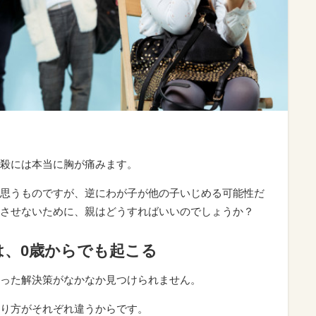
殺には本当に胸が痛みます。
思うものですが、逆にわが子が他の子いじめる可能性だ
させないために、親はどうすればいいのでしょうか？
は、0歳からでも起こる
った解決策がなかなか見つけられません。
り方がそれぞれ違うからです。