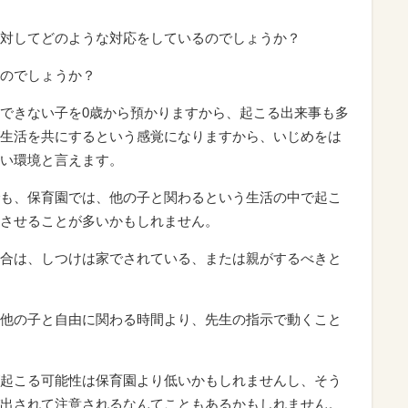
対してどのような対応をしているのでしょうか？
のでしょうか？
できない子を0歳から預かりますから、起こる出来事も多
生活を共にするという感覚になりますから、いじめをは
い環境と言えます。
も、保育園では、他の子と関わるという生活の中で起こ
させることが多いかもしれません。
合は、しつけは家でされている、または親がするべきと
他の子と自由に関わる時間より、先生の指示で動くこと
起こる可能性は保育園より低いかもしれませんし、そう
出されて注意されるなんてこともあるかもしれません。