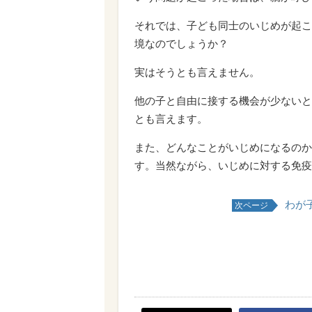
それでは、子ども同士のいじめが起こ
境なのでしょうか？
実はそうとも言えません。
他の子と自由に接する機会が少ないと
とも言えます。
また、どんなことがいじめになるのか
す。当然ながら、いじめに対する免疫
わが
次ページ