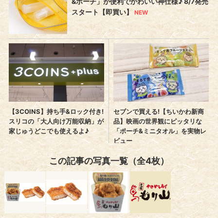
この記事の写真一覧（全4枚）