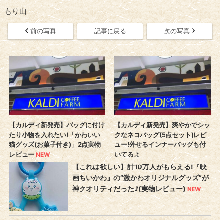
もり山
前の写真
記事に戻る
次の写真