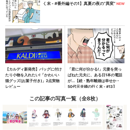
この記事の写真一覧（全8枚）