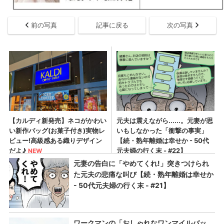
前の写真
記事に戻る
次の写真