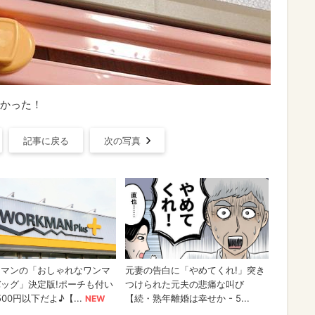
かった！
記事に戻る
次の写真