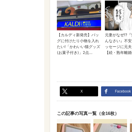
X
Facebook
この記事の写真一覧（全16枚）