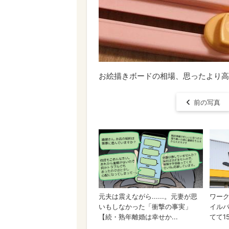
お絵描きボードの相場、思ったより高
前の写真