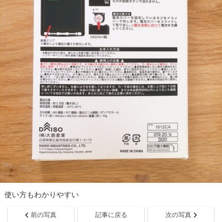
使い方もわかりやすい
前の写真
記事に戻る
次の写真