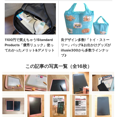
この記事の写真一覧（全16枚）