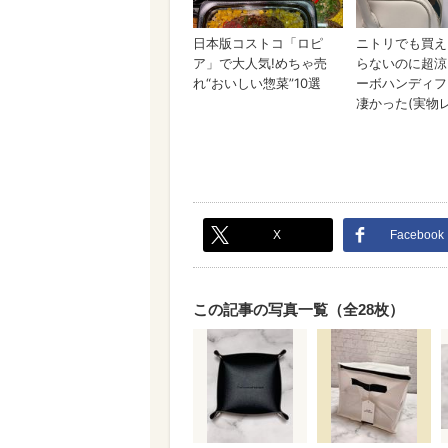
X
Facebook
この記事の写真一覧（全28枚）