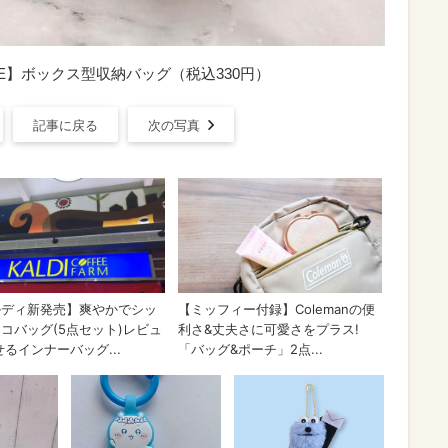
OME】ボックス型収納バッグ（税込330円）
記事に戻る
次の写真