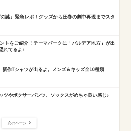
ゲの謎』緊急レポ！グッズから圧巻の劇中再現までスタ
】
ントをご紹介！テーマパークに「パルデア地方」が出
隠れてるよ♪
号』新作Tシャツが出るよ。メンズ＆キッズ全10種類
シャツやボクサーパンツ、ソックスがめちゃ良い感じ♪
次のページ