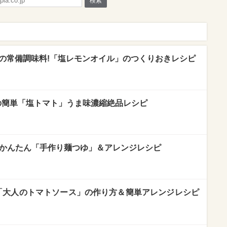
検索
夏の常備調味料!「塩レモンオイル」のつくりおきレシピ
つの簡単「塩トマト」うま味濃縮絶品レシピ
 かんたん「手作り麺つゆ」＆アレンジレシピ
 「大人のトマトソース」の作り方＆簡単アレンジレシピ