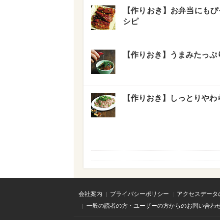
【作りおき】お弁当にもぴ
シピ
【作りおき】うまみたっぷ
【作りおき】しっとりやわ
会社案内
プライバシーポリシー
アクセスデータ
一般の読者の方・ユーザーの方からのお問い合わ