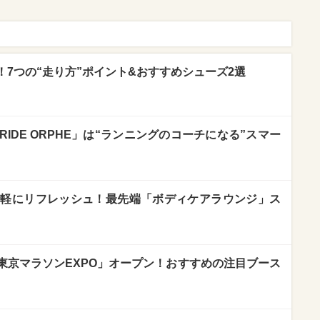
7つの“走り方”ポイント&おすすめシューズ2選
IDE ORPHE」は“ランニングのコーチになる”スマー
手軽にリフレッシュ！最先端「ボディケアラウンジ」ス
東京マラソンEXPO」オープン！おすすめの注目ブース