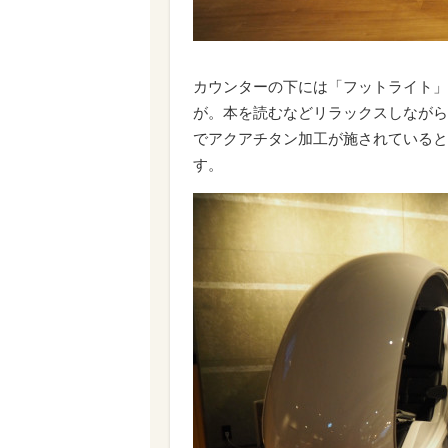
カウンターの下には「フットライト」
が。本を読むなどリラックスしながら
でアクアチタン加工が施されていると
す。