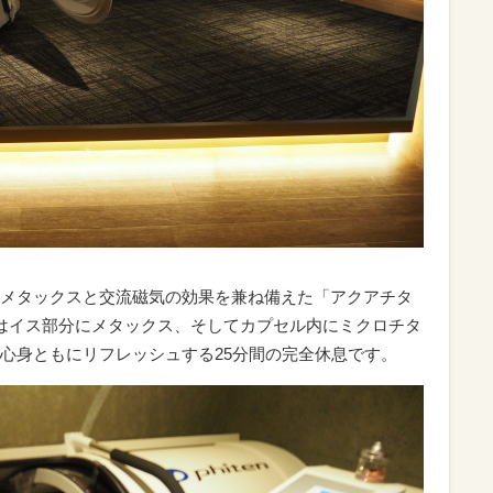
メタックスと交流磁気の効果を兼ね備えた「アクアチタ
はイス部分にメタックス、そしてカプセル内にミクロチタ
心身ともにリフレッシュする25分間の完全休息です。