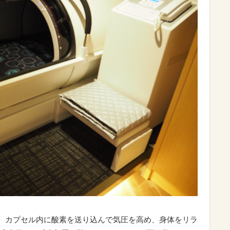
ース。カプセル内に酸素を送り込んで気圧を高め、身体をリラ