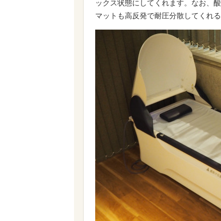
ックス状態にしてくれます。なお、酸
マットも高反発で耐圧分散してくれる