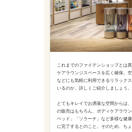
これまでのファイテンショップとは異
ケアラウンジスペースを広く確保。空
などにも気軽に利用できるリラックス
いるのか、詳しくご紹介しましょう。
とてもキレイでお洒落な空間からは、
の販売はもちろん、ボディケアラウン
ベッド」「ソラーチ」など多様な健康
に完了するとのこと。そのため、ちょ