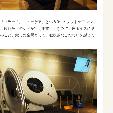
「ソラーチ」「トーケア」という3つのフットケアマシン
、疲れた足のケアが行えます。ちなみに、座るイスにま
のこと。癒しの空間として、徹底的なこだわりを感じま