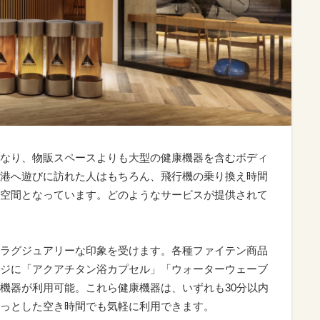
なり、物販スペースよりも大型の健康機器を含むボディ
港へ遊びに訪れた人はもちろん、飛行機の乗り換え時間
空間となっています。どのようなサービスが提供されて
ラグジュアリーな印象を受けます。各種ファイテン商品
ジに「アクアチタン浴カプセル」「ウォーターウェーブ
機器が利用可能。これら健康機器は、いずれも30分以内
っとした空き時間でも気軽に利用できます。