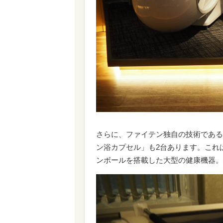
さらに、ファイテン独自の技術である
ン浴カプセル」も2台あります。これ
ンボールを搭載した大型の健康機器。