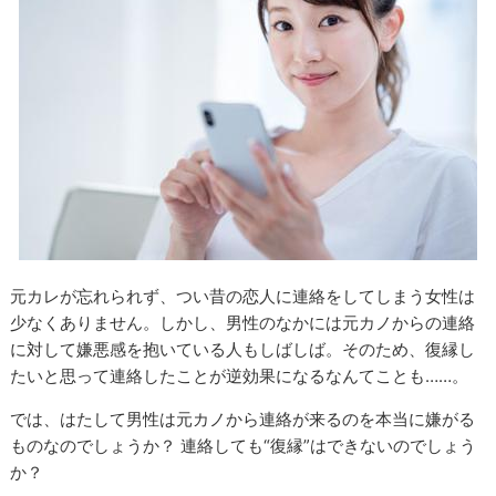
元カレが忘れられず、つい昔の恋人に連絡をしてしまう女性は
少なくありません。しかし、男性のなかには元カノからの連絡
に対して嫌悪感を抱いている人もしばしば。そのため、復縁し
たいと思って連絡したことが逆効果になるなんてことも……。
では、はたして男性は元カノから連絡が来るのを本当に嫌がる
ものなのでしょうか？ 連絡しても“復縁”はできないのでしょう
か？