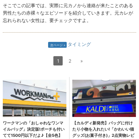
そこでこの記事では、実際に元カノから連絡が来たことのある
男性たちの赤裸々なエピソードを紹介していきます。元カレが
忘れられない女性は、要チェックですよ。
タイミング
次ページ
1
2
»