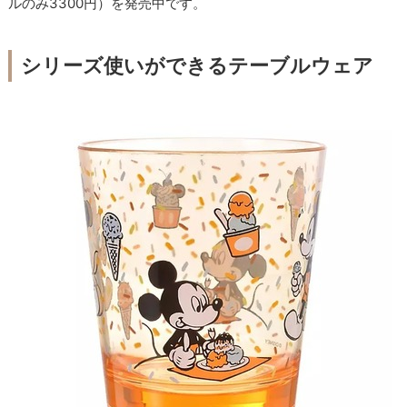
ルのみ3300円）を発売中です。
シリーズ使いができるテーブルウェア