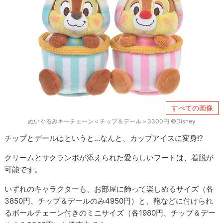
すべての画像
ぬいぐるみキーチェーン＜チップ＆デール＞3300円 ©Disney
チップとデールはというと…なんと、カップアイスに変身!?
クリームとサクランボが添えられた愛らしいフードは、着脱が
可能です。
いずれのキャラクターも、お部屋に飾って楽しめるサイズ（各
3850円、チップ＆デールのみ4950円）と、鞄などに付けられ
るボールチェーン付きのミニサイズ（各1980円、チップ＆デー