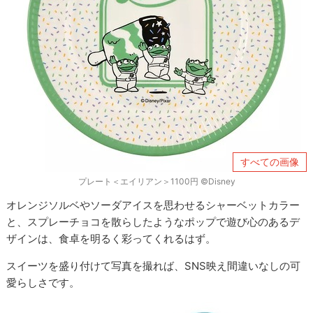
すべての画像
プレート＜エイリアン＞1100円 ©Disney
オレンジソルベやソーダアイスを思わせるシャーベットカラー
と、スプレーチョコを散らしたようなポップで遊び心のあるデ
ザインは、食卓を明るく彩ってくれるはず。
スイーツを盛り付けて写真を撮れば、SNS映え間違いなしの可
愛らしさです。