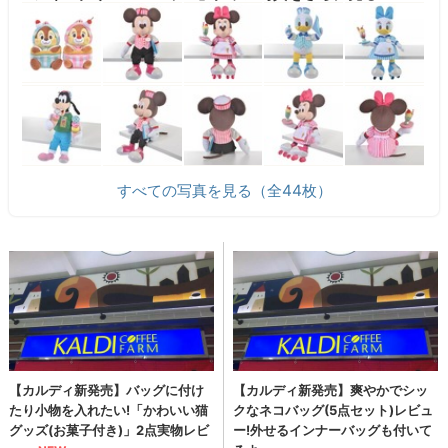
すべての写真を見る（全44枚）