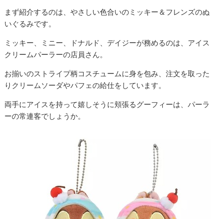
まず紹介するのは、やさしい色合いのミッキー＆フレンズのぬ
いぐるみです。
ミッキー、ミニー、ドナルド、デイジーが務めるのは、アイス
クリームパーラーの店員さん。
お揃いのストライプ柄コスチュームに身を包み、注文を取った
りクリームソーダやパフェの給仕をしています。
両手にアイスを持って嬉しそうに頬張るグーフィーは、パーラ
ーの常連客でしょうか。