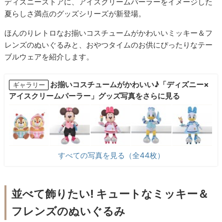
ディズニーストアに、アイスクリームパーラーをイメージした
夏らしさ満点のグッズシリーズが新登場。
ほんのりレトロなお揃いコスチュームがかわいいミッキー＆フ
レンズのぬいぐるみと、おやつタイムのお供にぴったりなテー
ブルウェアを紹介します。
お揃いコスチュームがかわいい♪「ディズニー×
ギャラリー
アイスクリームパーラー」グッズ写真をさらに見る
すべての写真を見る（全44枚）
並べて飾りたい! キュートなミッキー＆
フレンズのぬいぐるみ