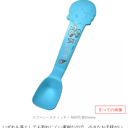
すべての画像
スプーン＜スティッチ＞ 660円 ©Disney
いずれも落としても割れにくい素材なので、小さなお子様がい