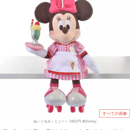
すべての画像
ぬいぐるみ＜ミニー＞ 3850円 ©Disney