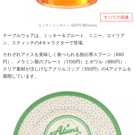
すべての画像
コップ＜ミッキー＞ 550円 ©Disney
テーブルウェアは、ミッキー＆プルート、ミニー、エイリア
ン、スティッチの4キャラクターで登場。
それぞれアイスを美味しく食べられる熱伝導スプーン（660
円）、メラミン製のプレート（1100円）とボウル（880円）、
クリア素材が涼しげなアクリルコップ（550円）の4アイテムを
展開しています。