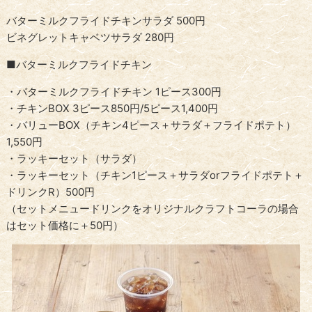
バターミルクフライドチキンサラダ 500円
ビネグレットキャベツサラダ 280円
■バターミルクフライドチキン
・バターミルクフライドチキン 1ピース300円
・チキンBOX 3ピース850円/5ピース1,400円
・バリューBOX（チキン4ピース＋サラダ＋フライドポテト）
1,550円
・ラッキーセット（サラダ）
・ラッキーセット（チキン1ピース＋サラダorフライドポテト＋
ドリンクR）500円
（セットメニュードリンクをオリジナルクラフトコーラの場合
はセット価格に＋50円）