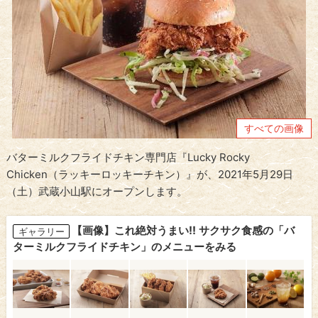
すべての画像
バターミルクフライドチキン専門店『Lucky Rocky
Chicken（ラッキーロッキーチキン）』が、2021年5月29日
（土）武蔵小山駅にオープンします。
【画像】これ絶対うまい!! サクサク食感の「バ
ギャラリー
ターミルクフライドチキン」のメニューをみる