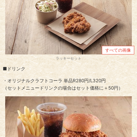
すべての画像
ラッキーセット
■ドリンク
・オリジナルクラフトコーラ 単品R280円/L320円
（セットメニュードリンクの場合はセット価格に＋50円）