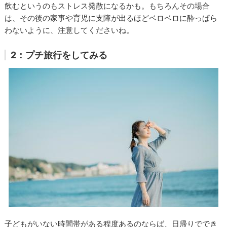
飲むというのもストレス発散になるかも。もちろんその場合
は、その後の家事や育児に支障が出るほどベロベロに酔っぱら
わないように、注意してくださいね。
2：プチ旅行をしてみる
子どもがいない時間帯がある程度あるのならば、日帰りででき