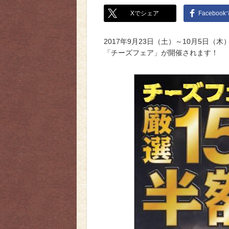
Xでシェア
Faceboo
2017年9月23日（土）～10月5日
「チーズフェア」が開催されます！