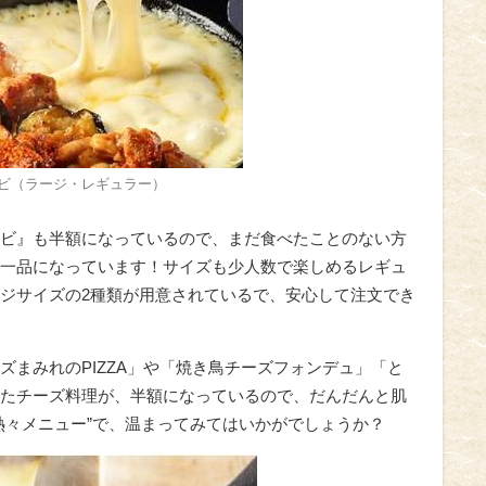
ビ（ラージ・レギュラー）
ビ』も半額になっているので、まだ食べたことのない方
一品になっています！サイズも少人数で楽しめるレギュ
ジサイズの2種類が用意されているで、安心して注文でき
ズまみれのPIZZA」や「焼き鳥チーズフォンデュ」「と
たチーズ料理が、半額になっているので、だんだんと肌
熱々メニュー”で、温まってみてはいかがでしょうか？