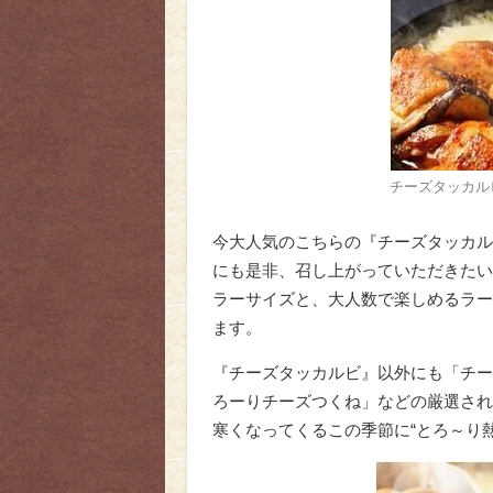
チーズタッカル
今大人気のこちらの『チーズタッカル
にも是非、召し上がっていただきたい
ラーサイズと、大人数で楽しめるラー
ます。
『チーズタッカルビ』以外にも「チー
ろーりチーズつくね」などの厳選され
寒くなってくるこの季節に“とろ～り