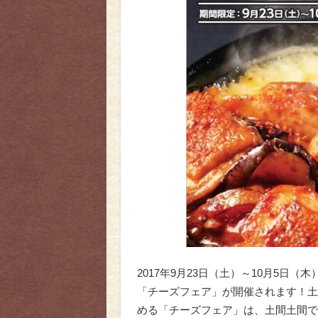
2017年9月23日（土）～10月5日
「チーズフェア」が開催されます！土
める「チーズフェア」は、土間土間で