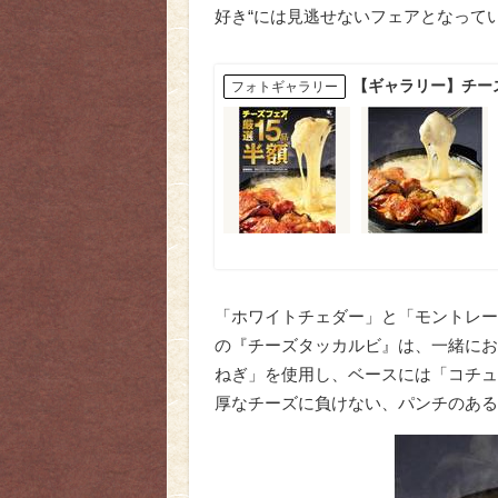
好き“には見逃せないフェアとなって
【ギャラリー】チー
フォトギャラリー
「ホワイトチェダー」と「モントレー
の『チーズタッカルビ』は、一緒にお
ねぎ」を使用し、ベースには「コチュ
厚なチーズに負けない、パンチのある