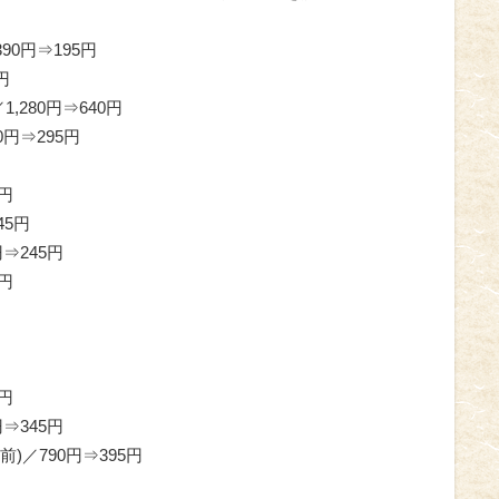
0円⇒195円
円
,280円⇒640円
円⇒295円
円
45円
⇒245円
円
円
⇒345円
)／790円⇒395円