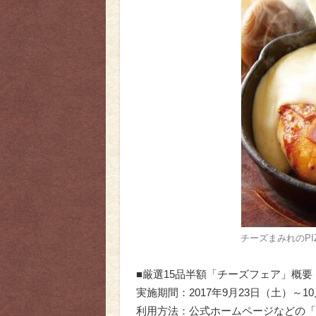
チーズまみれのPIZ
■厳選15品半額「チーズフェア」概要
実施期間：2017年9月23日（土）～1
利用方法：公式ホームページなどの「