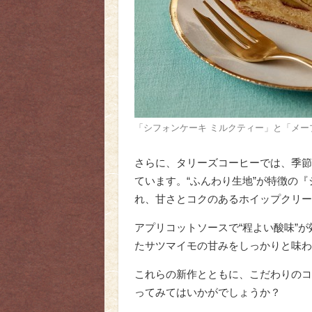
「シフォンケーキ ミルクティー」と「メー
さらに、タリーズコーヒーでは、季節
ています。“ふんわり生地”が特徴の
れ、甘さとコクのあるホイップクリー
アプリコットソースで“程よい酸味”
たサツマイモの甘みをしっかりと味わ
これらの新作とともに、こだわりのコ
ってみてはいかがでしょうか？