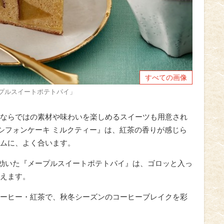
すべての画像
プルスイートポテトパイ」
ならではの素材や味わいを楽しめるスイーツも用意され
『シフォンケーキ ミルクティー』は、紅茶の香りが感じら
ムに、よく合います。
が効いた『メープルスイートポテトパイ』は、ゴロッと入っ
えます。
ーヒー・紅茶で、秋冬シーズンのコーヒーブレイクを彩