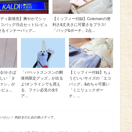
べたい！ 肉好きのための肉メディア。