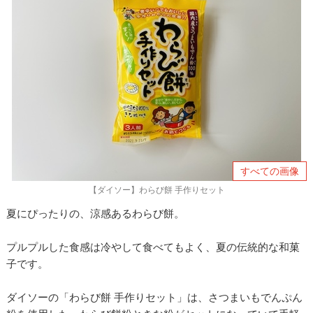
すべての画像
【ダイソー】わらび餅 手作りセット
夏にぴったりの、涼感あるわらび餅。
プルプルした食感は冷やして食べてもよく、夏の伝統的な和菓
子です。
ダイソーの「わらび餅 手作りセット」は、さつまいもでんぷん