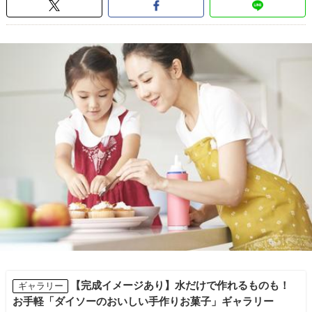
【完成イメージあり】水だけで作れるものも！
ギャラリー
お手軽「ダイソーのおいしい手作りお菓子」ギャラリー