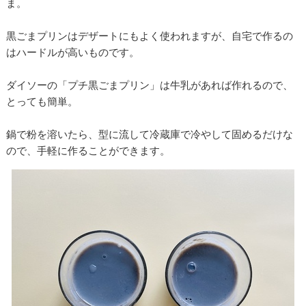
ま。
黒ごまプリンはデザートにもよく使われますが、自宅で作るの
はハードルが高いものです。
ダイソーの「プチ黒ごまプリン」は牛乳があれば作れるので、
とっても簡単。
鍋で粉を溶いたら、型に流して冷蔵庫で冷やして固めるだけな
ので、手軽に作ることができます。