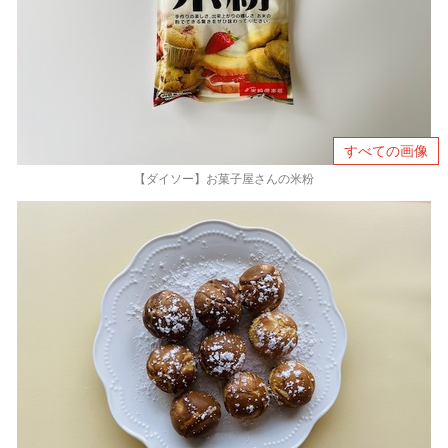
すべての画像
【ダイソー】お菓子屋さんの米粉