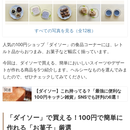
すべての写真を見る（全12枚）
人気の100円ショップ「ダイソー」の食品コーナーには、レト
ルト品からおつまみ、お菓子など幅広く揃っています。
今回は、ダイソーで買える、簡単においしいスイーツやデザー
トが作れる商品を5つ紹介します。ヘルシーなものを選んでみま
したので、ぜひチェックしてみてください。
【ダイソー】これ持ってる？「最強に便利な
100円キッチン雑貨」SNSでも評判の6選！
「ダイソー」で買える！100円で簡単に
作れる「お菓子」厳選