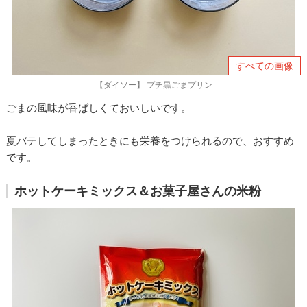
すべての画像
【ダイソー】 プチ黒ごまプリン
ごまの風味が香ばしくておいしいです。
夏バテしてしまったときにも栄養をつけられるので、おすすめ
です。
ホットケーキミックス＆お菓子屋さんの米粉