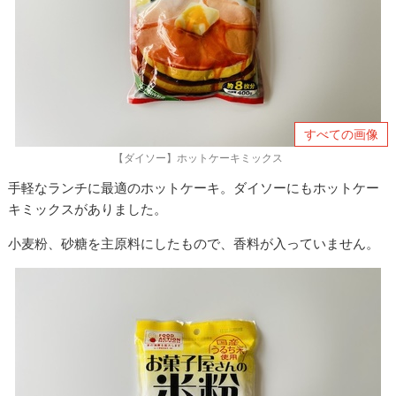
すべての画像
【ダイソー】ホットケーキミックス
手軽なランチに最適のホットケーキ。ダイソーにもホットケー
キミックスがありました。
小麦粉、砂糖を主原料にしたもので、香料が入っていません。