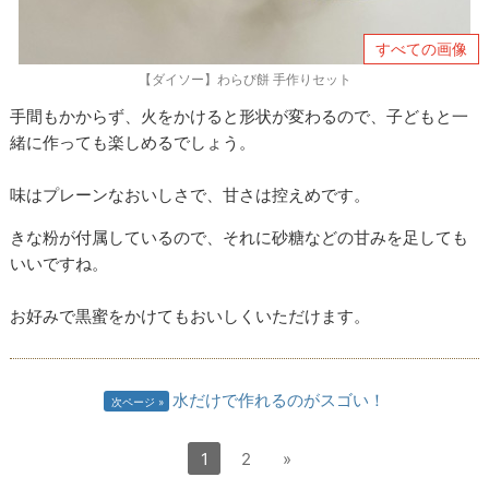
すべての画像
【ダイソー】わらび餅 手作りセット
手間もかからず、火をかけると形状が変わるので、子どもと一
緒に作っても楽しめるでしょう。
味はプレーンなおいしさで、甘さは控えめです。
きな粉が付属しているので、それに砂糖などの甘みを足しても
いいですね。
お好みで黒蜜をかけてもおいしくいただけます。
水だけで作れるのがスゴい！
次ページ
1
2
»