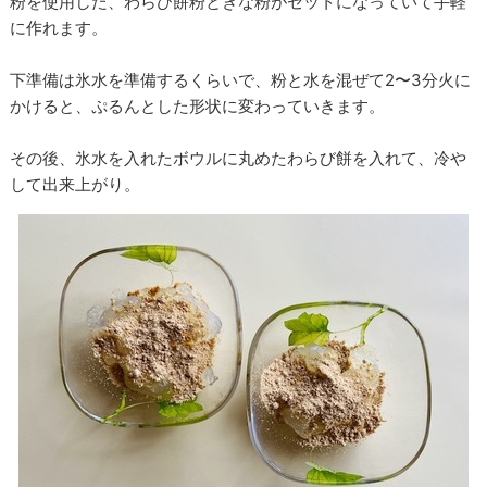
粉を使用した、わらび餅粉ときな粉がセットになっていて手軽
に作れます。
下準備は氷水を準備するくらいで、粉と水を混ぜて2〜3分火に
かけると、ぷるんとした形状に変わっていきます。
その後、氷水を入れたボウルに丸めたわらび餅を入れて、冷や
して出来上がり。