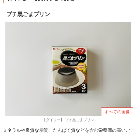
プチ黒ごまプリン
すべての画像
【ダイソー】 プチ黒ごまプリン
ミネラルや良質な脂質、たんぱく質などを含む栄養価の高いご