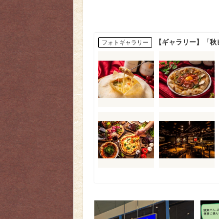
【ギャラリー】「秋
フォトギャラリー