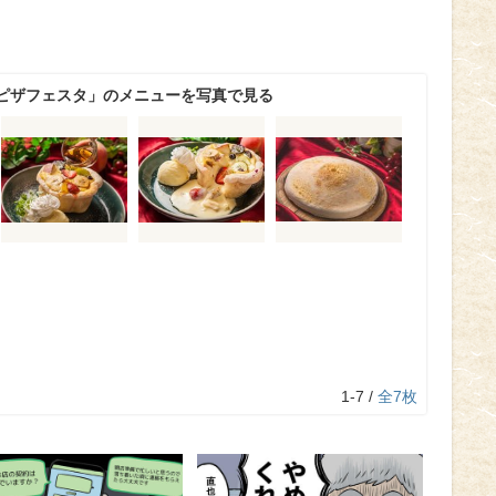
ピザフェスタ」のメニューを写真で見る
1-7 /
全7枚