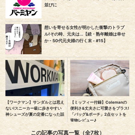
この記事の写真一覧（全7枚）