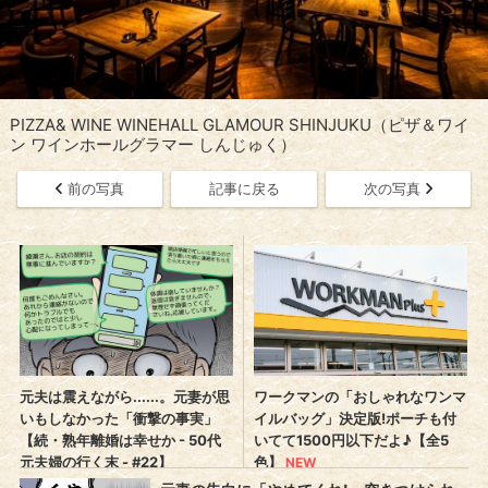
PIZZA& WINE WINEHALL GLAMOUR SHINJUKU（ピザ＆ワイ
ン ワインホールグラマー しんじゅく）
前の写真
記事に戻る
次の写真