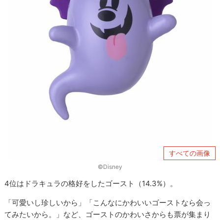
すべての画像
©︎Disney
4位はドラキュラの格好をしたゴースト（14.3%）。
「可愛いし珍しいから」「こんなにかわいいゴーストなら会っ
てみたいから。」など、ゴーストのかわいさからも票が集まり