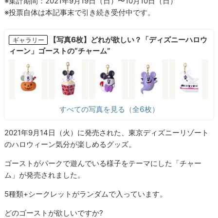
※集計期間：2021年9月19日（日）〜10月10日（日）
※投票自体は本記事末で引き続き受付中です。
【写真6枚】どれが欲しい？「ディズニーハロウ
ギャラリー
ィーン」ゴーストの“チャーム”
すべての写真を見る（全6枚）
2021年9月14日（火）に発売された、東京ディズニーリゾート
のハロウィーン気分が楽しめるグッズ。
ゴーストがパークで遊んでいる様子をテーマにした「チャー
ム」が発売されました。
5種類+シークレットがランダムで入っています。
どのゴーストが欲しいですか?