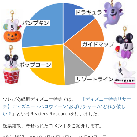
ウレぴあ総研ディズニー特集では、「
【ディズニー特集リサー
チ】ディズニー・ハロウィーン“おばけチャーム”どれが欲し
い？
」というReaders Researchを行いました。
投票結果、寄せられたコメントをご紹介します。