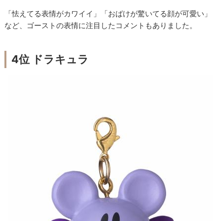
「怯えてる表情がカワイイ」「おばけが驚いてる顔が可愛い」
など、ゴーストの表情に注目したコメントもありました。
4位 ドラキュラ