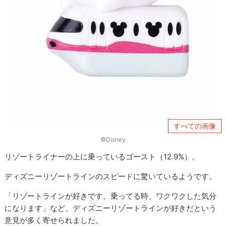
すべての画像
©︎Disney
リゾートライナーの上に乗っているゴースト（12.9%）。
ディズニーリゾートラインのスピードに驚いているようです。
「リゾートラインが好きです。乗ってる時、ワクワクした気分
になります」など、ディズニーリゾートラインが好きだという
意見が多く寄せられました。